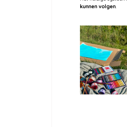
kunnen volgen
.