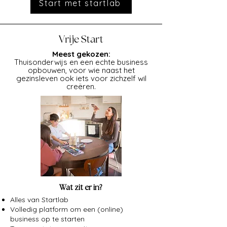
Start met startlab
Vrije Start
Meest gekozen:
Thuisonderwijs en een echte business
opbouwen, voor wie naast het
gezinsleven ook iets voor zichzelf wil
creëren.
Wat zit er in?
Alles van Startlab
Volledig platform om een (online)
business op te starten