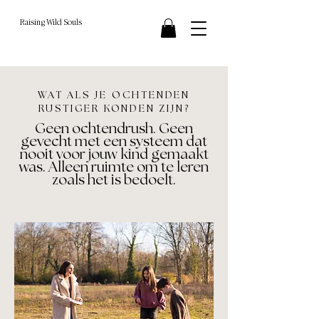
Raising Wild Souls
WAT ALS JE OCHTENDEN
RUSTIGER KONDEN ZIJN?
Geen ochtendrush. Geen
gevecht met een systeem dat
nooit voor jouw kind gemaakt
was. Alleen ruimte om te leren
zoals het is bedoelt.