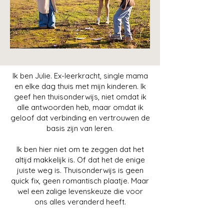
Ik ben Julie. Ex-leerkracht, single mama
en elke dag thuis met mijn kinderen. Ik
geef hen thuisonderwijs, niet omdat ik
alle antwoorden heb, maar omdat ik
geloof dat verbinding en vertrouwen de
basis zijn van leren.
Ik ben hier niet om te zeggen dat het
altijd makkelijk is. Of dat het de enige
juiste weg is. Thuisonderwijs is geen
quick fix, geen romantisch plaatje. Maar
wel een zalige levenskeuze die voor
ons alles veranderd heeft.