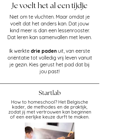
Je voelt het al een tijdje
Niet om te vluchten. Maar omdat je
voelt dat het anders kan. Dat jouw
kind meer is dan een lessenrooster.
Dat leren kan samenvallen met leven.
Ik werkte
drie paden
uit, van eerste
oriëntatie tot volledig vrij leven vanuit
je gezin. Kies gerust het pad dat bij
jou past!
Startlab
How to homeschool? Het Belgische
kader, de methodes en de praktijk,
zodat jij met vertrouwen kan beginnen
of een eerlijke keuze durft te maken.