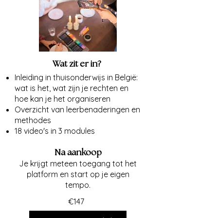
Wat zit er in?
Inleiding in thuisonderwijs in België:
wat is het, wat zijn je rechten en
hoe kan je het organiseren
Overzicht van leerbenaderingen en
methodes
18 video's in 3 modules
Na aankoop
Je krijgt meteen toegang tot het
platform en start op je eigen
tempo.
€147