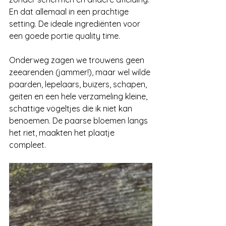
En dat allemaal in een prachtige 
setting. De ideale ingrediënten voor 
een goede portie quality time.
Onderweg zagen we trouwens geen 
zeearenden (jammer!), maar wel wilde 
paarden, lepelaars, buizers, schapen, 
geiten en een hele verzameling kleine, 
schattige vogeltjes die ik niet kan 
benoemen. De paarse bloemen langs 
het riet, maakten het plaatje 
compleet.