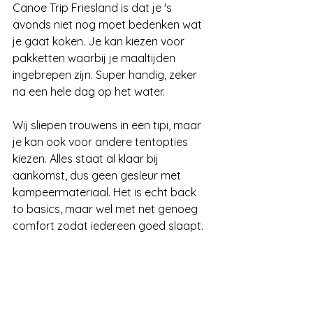
Canoe Trip Friesland is dat je 's 
avonds niet nog moet bedenken wat 
je gaat koken. Je kan kiezen voor 
pakketten waarbij je maaltijden 
ingebrepen zijn. Super handig, zeker 
na een hele dag op het water. 
Wij sliepen trouwens in een tipi, maar 
je kan ook voor andere tentopties 
kiezen. Alles staat al klaar bij 
aankomst, dus geen gesleur met 
kampeermateriaal. Het is echt back 
to basics, maar wel met net genoeg 
comfort zodat iedereen goed slaapt.