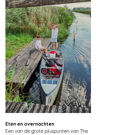
Eten en overnachten
Een van de grote pluspunten van The 