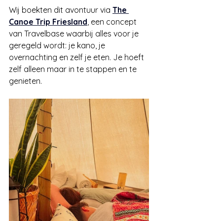
Wij boekten dit avontuur via 
The 
Canoe Trip Friesland
, een concept 
van Travelbase waarbij alles voor je 
geregeld wordt: je kano, je 
overnachting en zelf je eten. Je hoeft 
zelf alleen maar in te stappen en te 
genieten.