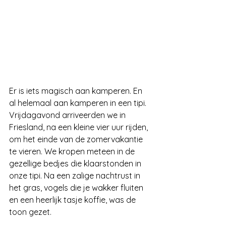
Er is iets magisch aan kamperen. En 
al helemaal aan kamperen in een tipi. 
Vrijdagavond arriveerden we in 
Friesland, na een kleine vier uur rijden, 
om het einde van de zomervakantie 
te vieren. We kropen meteen in de 
gezellige bedjes die klaarstonden in 
onze tipi. Na een zalige nachtrust in 
het gras, vogels die je wakker fluiten 
en een heerlijk tasje koffie, was de 
toon gezet. 